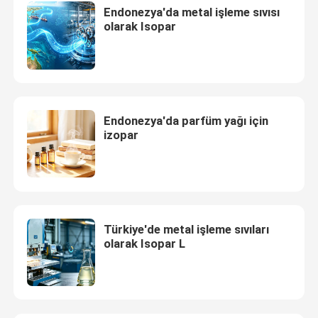
Endonezya'da metal işleme sıvısı
olarak Isopar
Endonezya'da parfüm yağı için
izopar
Türkiye'de metal işleme sıvıları
olarak Isopar L