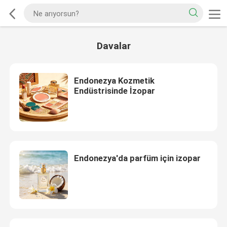
Davalar
Endonezya Kozmetik
Endüstrisinde İzopar
Endonezya'da parfüm için izopar