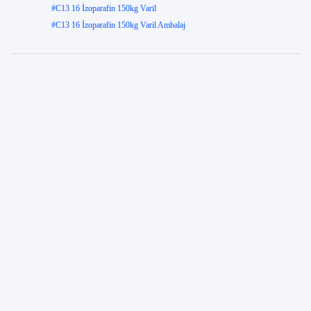
#
C13 16 İzoparafin 150kg Varil
#
C13 16 İzoparafin 150kg Varil Ambalaj