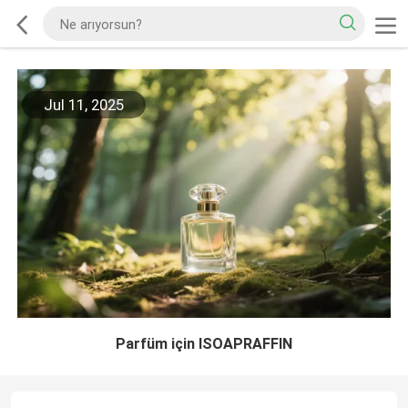
Jul 11, 2025
Parfüm için ISOAPRAFFIN