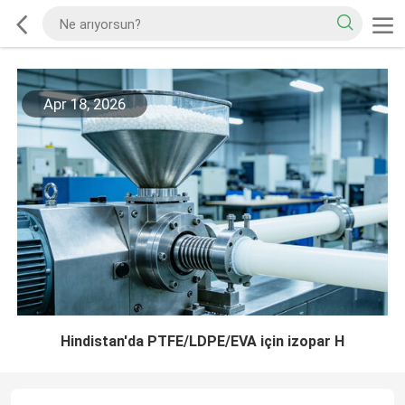
Apr 18, 2026
Hindistan'da PTFE/LDPE/EVA için izopar H