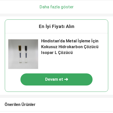
Daha fazla göster
En İyi Fiyatı Alın
Hindistan'da Metal İşleme İçin
Kokusuz Hidrokarbon Çözücü
Isopar L Çözücü
Devam et
Önerilen Ürünler